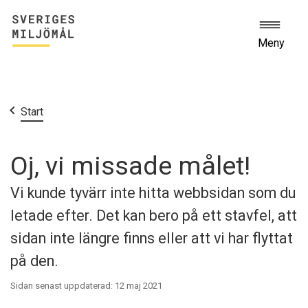
Meny
Start
Oj, vi missade målet!
Vi kunde tyvärr inte hitta webbsidan som du
letade efter. Det kan bero på ett stavfel, att
sidan inte längre finns eller att vi har flyttat
på den.
Sidan senast uppdaterad: 12 maj 2021