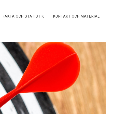
FAKTA OCH STATISTIK
KONTAKT OCH MATERIAL