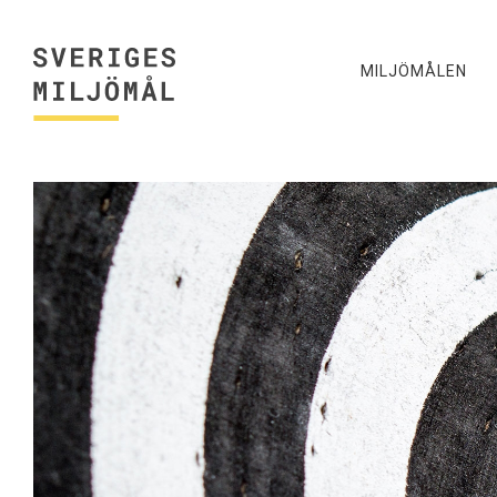
MILJÖMÅLEN