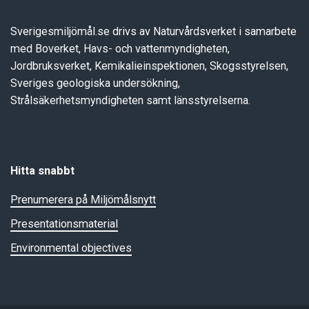
Sverigesmiljömål.se drivs av Naturvårdsverket i samarbete
med Boverket, Havs- och vattenmyndigheten,
Jordbruksverket, Kemikalieinspektionen, Skogsstyrelsen,
Sveriges geologiska undersökning,
Strålsäkerhetsmyndigheten samt länsstyrelserna.
Hitta snabbt
Prenumerera på Miljömålsnytt
Presentationsmaterial
Environmental objectives