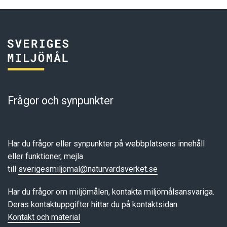
Frågor och synpunkter
Har du frågor eller synpunkter på webbplatsens innehåll
eller funktioner, mejla
till
sverigesmiljomal@naturvardsverket.se
Har du frågor om miljömålen, kontakta miljömålsansvariga.
Deras kontaktuppgifter hittar du på kontaktsidan.
Kontakt och material