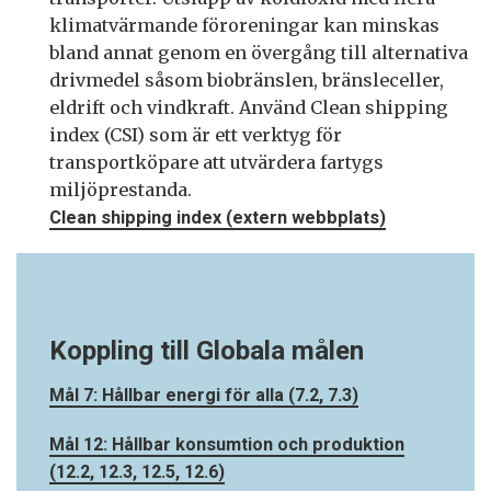
klimatvärmande föroreningar kan minskas
bland annat genom en övergång till alternativa
drivmedel såsom biobränslen, bränsleceller,
eldrift och vindkraft. Använd Clean shipping
index (CSI) som är ett verktyg för
transportköpare att utvärdera fartygs
miljöprestanda.
Clean shipping index (extern webbplats)
Koppling till Globala målen
Mål 7: Hållbar energi för alla (7.2, 7.3)
Mål 12: Hållbar konsumtion och produktion
(12.2, 12.3, 12.5, 12.6)