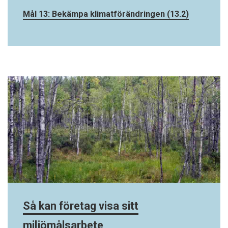
Mål 13: Bekämpa klimatförändringen (13.2)
Så kan företag visa sitt
miljömålsarbete