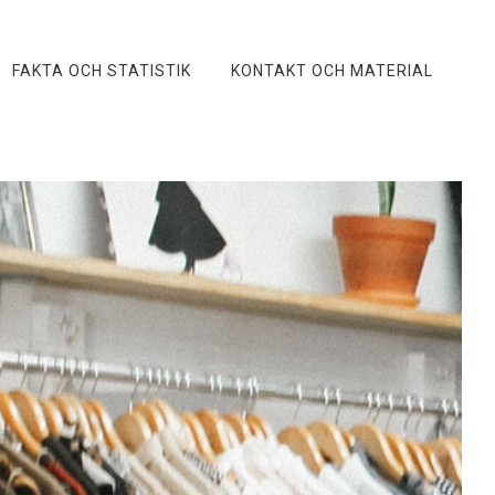
FAKTA OCH STATISTIK
KONTAKT OCH MATERIAL