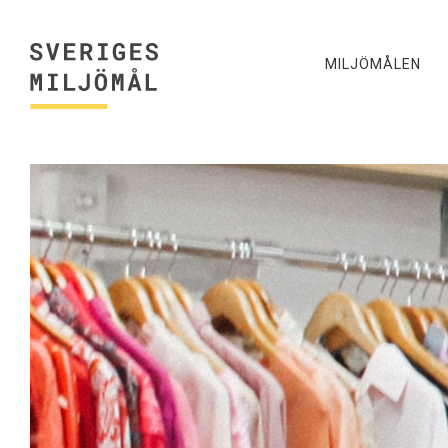
MILJÖMÅLEN