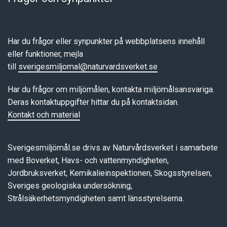
Har du frågor eller synpunkter på webbplatsens innehåll
eller funktioner, mejla
till
sverigesmiljomal@naturvardsverket.se
Har du frågor om miljömålen, kontakta miljömålsansvariga.
Deras kontaktuppgifter hittar du på kontaktsidan.
Kontakt och material
Sverigesmiljömål.se drivs av Naturvårdsverket i samarbete
med Boverket, Havs- och vattenmyndigheten,
Jordbruksverket, Kemikalieinspektionen, Skogsstyrelsen,
Sveriges geologiska undersökning,
Strålsäkerhetsmyndigheten samt länsstyrelserna.