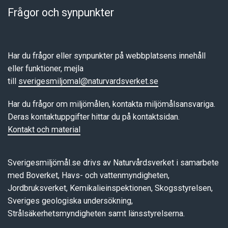
Frågor och synpunkter
Har du frågor eller synpunkter på webbplatsens innehåll
eller funktioner, mejla
till
sverigesmiljomal@naturvardsverket.se
Har du frågor om miljömålen, kontakta miljömålsansvariga.
Deras kontaktuppgifter hittar du på kontaktsidan.
Kontakt och material
Sverigesmiljömål.se drivs av Naturvårdsverket i samarbete
med Boverket, Havs- och vattenmyndigheten,
Jordbruksverket, Kemikalieinspektionen, Skogsstyrelsen,
Sveriges geologiska undersökning,
Strålsäkerhetsmyndigheten samt länsstyrelserna.