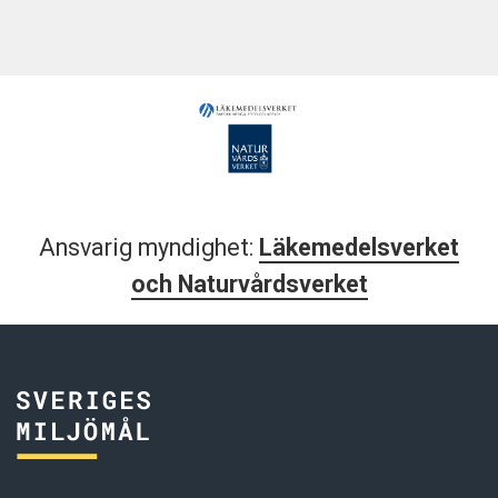
Ansvarig myndighet:
Läkemedelsverket
och Naturvårdsverket