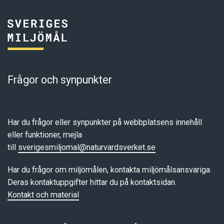
Frågor och synpunkter
Har du frågor eller synpunkter på webbplatsens innehåll
eller funktioner, mejla
till
sverigesmiljomal@naturvardsverket.se
Har du frågor om miljömålen, kontakta miljömålsansvariga.
Deras kontaktuppgifter hittar du på kontaktsidan.
Kontakt och material