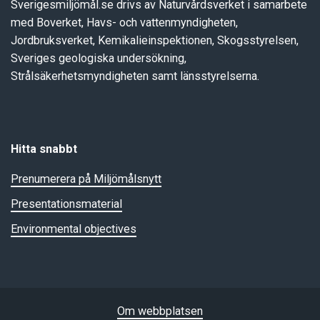
Sverigesmiljömål.se drivs av Naturvårdsverket i samarbete
med Boverket, Havs- och vattenmyndigheten,
Jordbruksverket, Kemikalieinspektionen, Skogsstyrelsen,
Sveriges geologiska undersökning,
Strålsäkerhetsmyndigheten samt länsstyrelserna.
Hitta snabbt
Prenumerera på Miljömålsnytt
Presentationsmaterial
Environmental objectives
Om webbplatsen