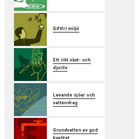
Giftfri miljö
Ett rikt växt- och
djurliv
Levande sjöar och
vattendrag
Grundvatten av god
kvalitet