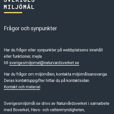
Frågor och synpunkter
Har du frågor eller synpunkter på webbplatsens innehåll
eller funktioner, mejla
till
sverigesmiljomal@naturvardsverket.se
Har du frågor om miljömålen, kontakta miljömålsansvariga.
Deras kontaktuppgifter hittar du på kontaktsidan.
Kontakt och material
Sverigesmiljömål.se drivs av Naturvårdsverket i samarbete
med Boverket, Havs- och vattenmyndigheten,