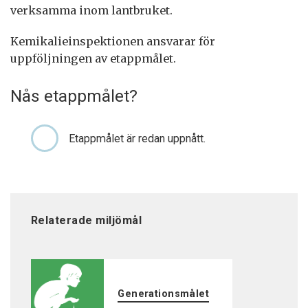
verksamma inom lantbruket.
Kemikalieinspektionen ansvarar för
uppföljningen av etappmålet.
Nås etappmålet?
Etappmålet är redan uppnått.
Relaterade miljömål
Generationsmålet