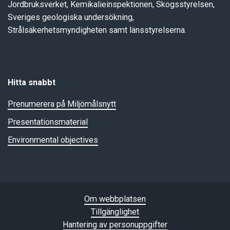
Jordbruksverket, Kemikalieinspektionen, Skogsstyrelsen,
Sveriges geologiska undersökning,
Strålsäkerhetsmyndigheten samt länsstyrelserna.
Hitta snabbt
Prenumerera på Miljömålsnytt
Presentationsmaterial
Environmental objectives
Om webbplatsen
Tillgänglighet
Hantering av personuppgifter