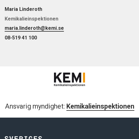
Maria Linderoth
Kemikalieinspektionen
maria.linderoth@kemi.se
08-519 41 100
Ansvarig myndighet:
Kemikalieinspektionen