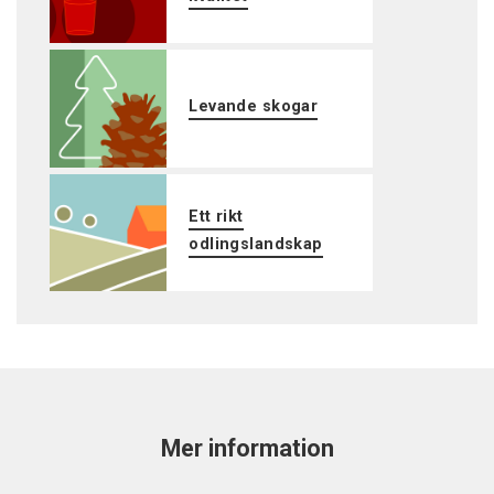
Levande skogar
Ett rikt
odlingslandskap
Mer information