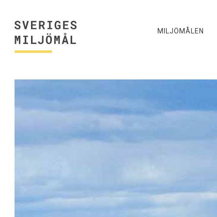
MILJÖMÅLEN