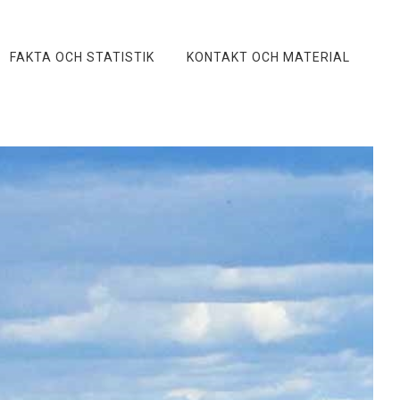
FAKTA OCH STATISTIK
KONTAKT OCH MATERIAL