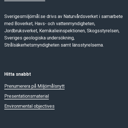
Sverigesmiljömål.se drivs av Naturvårdsverket i samarbete
med Boverket, Havs- och vattenmyndigheten,
Jordbruksverket, Kemikalieinspektionen, Skogsstyrelsen,
Sveriges geologiska undersökning,
Strålsäkerhetsmyndigheten samt länsstyrelserna.
Hitta snabbt
Prenumerera på Miljömålsnytt
Presentationsmaterial
Environmental objectives