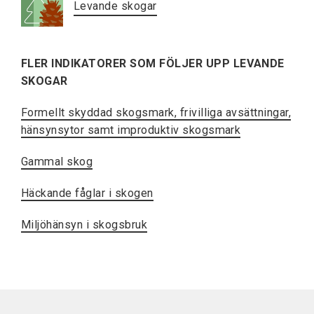
Levande skogar
FLER INDIKATORER SOM FÖLJER UPP LEVANDE
SKOGAR
Formellt skyddad skogsmark, frivilliga avsättningar,
hänsynsytor samt improduktiv skogsmark
Gammal skog
Häckande fåglar i skogen
Miljöhänsyn i skogsbruk