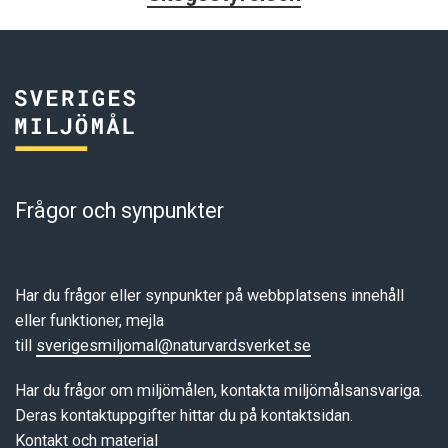
Frågor och synpunkter
Har du frågor eller synpunkter på webbplatsens innehåll
eller funktioner, mejla
till
sverigesmiljomal@naturvardsverket.se
Har du frågor om miljömålen, kontakta miljömålsansvariga.
Deras kontaktuppgifter hittar du på kontaktsidan.
Kontakt och material