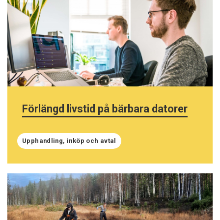
Förlängd livstid på bärbara datorer
Upphandling, inköp och avtal