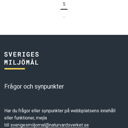
5
...
Frågor och synpunkter
Har du frågor eller synpunkter på webbplatsens innehåll
eller funktioner, mejla
till
sverigesmiljomal@naturvardsverket.se