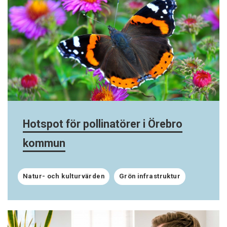
Hotspot för pollinatörer i Örebro
kommun
Natur- och kulturvärden
Grön infrastruktur