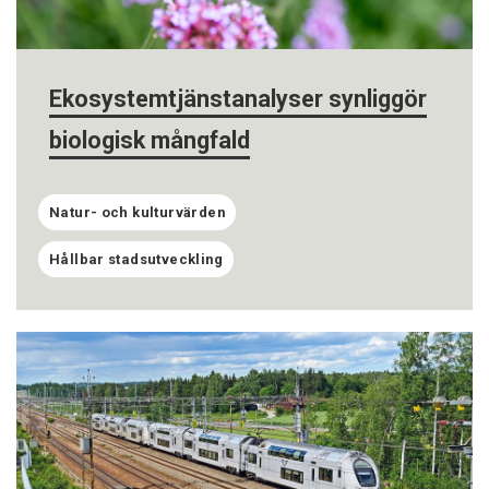
Ekosystemtjänstanalyser synliggör
biologisk mångfald
Natur- och kulturvärden
Hållbar stadsutveckling