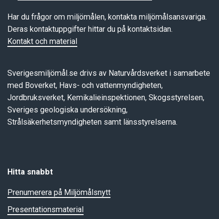
Har du frågor om miljömålen, kontakta miljömålsansvariga.
Deras kontaktuppgifter hittar du på kontaktsidan.
Kontakt och material
Sverigesmiljömål.se drivs av Naturvårdsverket i samarbete
med Boverket, Havs- och vattenmyndigheten,
Jordbruksverket, Kemikalieinspektionen, Skogsstyrelsen,
Sveriges geologiska undersökning,
Strålsäkerhetsmyndigheten samt länsstyrelserna.
Hitta snabbt
Prenumerera på Miljömålsnytt
Presentationsmaterial