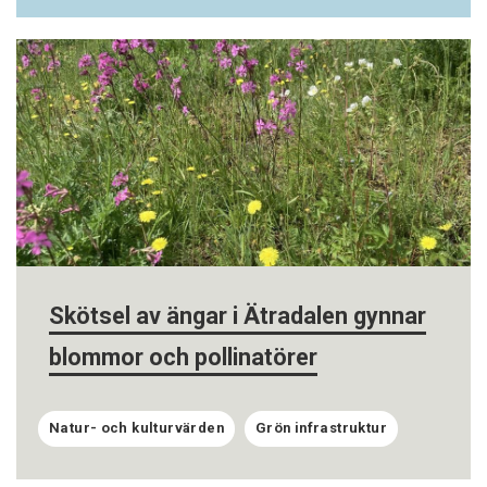
Skötsel av ängar i Ätradalen gynnar
blommor och pollinatörer
Natur- och kulturvärden
Grön infrastruktur