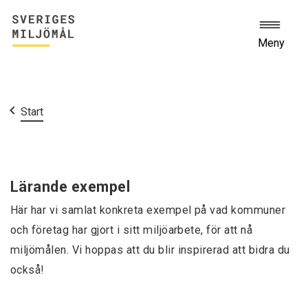
Meny
Start
Lärande exempel
Här har vi samlat konkreta exempel på vad kommuner
och företag har gjort i sitt miljöarbete, för att nå
miljömålen. Vi hoppas att du blir inspirerad att bidra du
också!