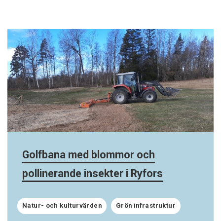
Golfbana med blommor och
pollinerande insekter i Ryfors
Natur- och kulturvärden
Grön infrastruktur